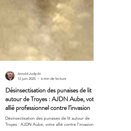
Arnold Judycki
12 juin 2025
6 min de lecture
Désinsectisation des punaises de lit
autour de Troyes : AJDN Aube, votre
allié professionnel contre l’invasion