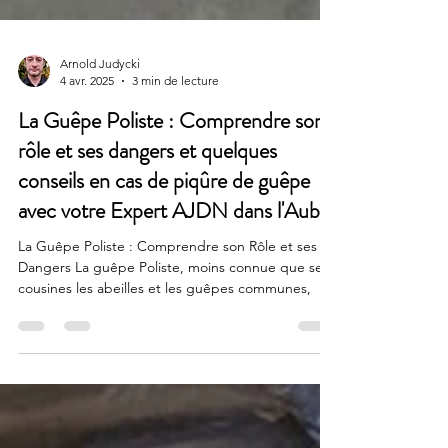
Arnold Judycki
4 avr. 2025
3 min de lecture
La Guêpe Poliste : Comprendre son
rôle et ses dangers et quelques
conseils en cas de piqûre de guêpe
avec votre Expert AJDN dans l'Aube.
La Guêpe Poliste : Comprendre son Rôle et ses
Dangers La guêpe Poliste, moins connue que ses
cousines les abeilles et les guêpes communes,