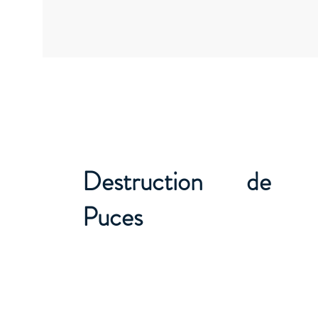
Destruction de
Puces