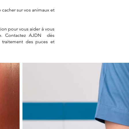
 cacher sur vos animaux et
tion pour vous aider à vous
sée. Contactez AJDN dès
 traitement des puces et