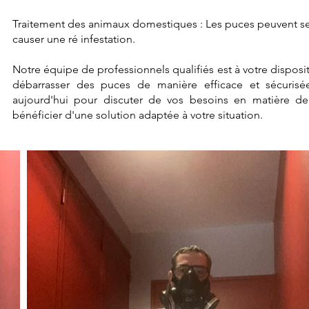
Traitement des animaux domestiques : Les puces peuvent se
causer une ré infestation.
Notre équipe de professionnels qualifiés est à votre disposi
débarrasser des puces de manière efficace et sécuri
aujourd'hui pour discuter de vos besoins en matière de
bénéficier d'une solution adaptée à votre situation.