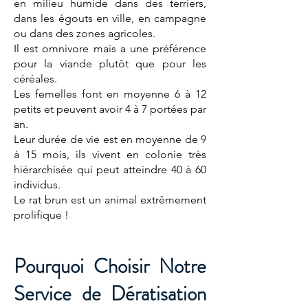
en milieu humide dans des terriers,
dans les égouts en ville, en campagne
ou dans des zones agricoles.
Il est omnivore mais a une préférence
pour la viande plutôt que pour les
céréales.
Les femelles font en moyenne 6 à 12
petits et peuvent avoir 4 à 7 portées par
an.
Leur durée de vie est en moyenne de 9
à 15 mois, ils vivent en colonie très
hiérarchisée qui peut atteindre 40 à 60
individus.
Le rat brun est un animal extrêmement
prolifique !
Pourquoi Choisir Notre
Service de Dératisation