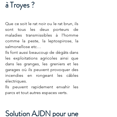
à Troyes ?
Que ce soit le rat noir ou le rat brun, ils
sont tous les deux porteurs de
maladies transmissibles à l’homme
comme la peste, la leptospirose, la
salmonellose etc…
Ils font aussi beaucoup de dégâts dans
les exploitations agricoles ainsi que
dans les granges, les greniers et les
garages où ils peuvent provoquer des
incendies en rongeant les câbles
électriques.
Ils peuvent rapidement envahir les
parcs et tout autres espaces verts.
Solution AJDN pour une