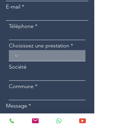
E-mail
Téléphone
Choisissez une prestation
Société
Commune
Message