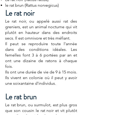
le rat brun (Rattus norvegicus)
Le rat noir
Le rat noir, ou appelé aussi rat des
greniers, est un animal nocturne qui vit
plutôt en hauteur dans des endroits
secs. Il est omnivore et très méfiant.
Il peut se reproduire toute l’année
dans des conditions idéales. Les
femelles font 3 à 6 portées par an et
ont une dizaine de ratons à chaque
fois.
Ils ont une durée de vie de 9 à 15 mois.
Ils vivent en colonie où il peut y avoir
une soixantaine d’individus.
Le rat brun
Le rat brun, ou surmulot, est plus gros
que son cousin le rat noir et vit plutôt