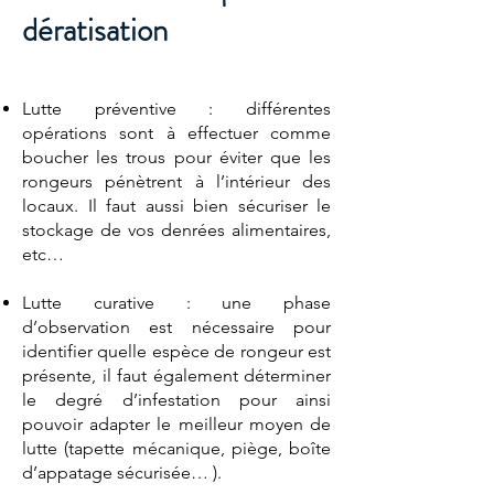
dératisation
Lutte préventive : différentes
opérations sont à effectuer comme
boucher les trous pour éviter que les
rongeurs pénètrent à l’intérieur des
locaux. Il faut aussi bien sécuriser le
stockage de vos denrées alimentaires,
etc…
Lutte curative : une phase
d’observation est nécessaire pour
identifier quelle espèce de rongeur est
présente, il faut également déterminer
le degré d’infestation pour ainsi
pouvoir adapter le meilleur moyen de
lutte (tapette mécanique, piège, boîte
d’appatage sécurisée… ).