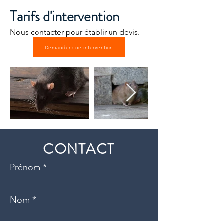
Tarifs d'intervention
Nous contacter pour établir un devis.
Demander une intervention
CONTACT
Prénom
Nom