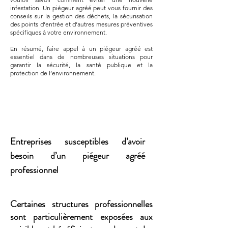
infestation. Un piégeur agréé peut vous fournir des
conseils sur la gestion des déchets, la sécurisation
des points d’entrée et d’autres mesures préventives
spécifiques à votre environnement.
En résumé, faire appel à un piégeur agréé est
essentiel dans de nombreuses situations pour
garantir la sécurité, la santé publique et la
protection de l’environnement.
Entreprises susceptibles d’avoir
besoin d’un piégeur agréé
professionnel
Certaines structures professionnelles
sont particulièrement exposées aux