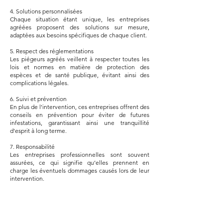
4. Solutions personnalisées
Chaque situation étant unique, les entreprises
agréées proposent des solutions sur mesure,
adaptées aux besoins spécifiques de chaque client.
5. Respect des réglementations
Les piégeurs agréés veillent à respecter toutes les
lois et normes en matière de protection des
espèces et de santé publique, évitant ainsi des
complications légales.
6. Suivi et prévention
En plus de l’intervention, ces entreprises offrent des
conseils en prévention pour éviter de futures
infestations, garantissant ainsi une tranquillité
d'esprit à long terme.
7. Responsabilité
Les entreprises professionnelles sont souvent
assurées, ce qui signifie qu’elles prennent en
charge les éventuels dommages causés lors de leur
intervention.