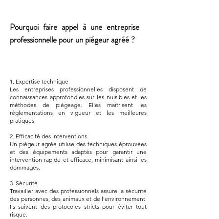
Pourquoi faire appel à une entreprise
professionnelle pour un piégeur agréé ?
1. Expertise technique
Les entreprises professionnelles disposent de
connaissances approfondies sur les nuisibles et les
méthodes de piégeage. Elles maîtrisent les
réglementations en vigueur et les meilleures
pratiques.
2. Efficacité des interventions
Un piégeur agréé utilise des techniques éprouvées
et des équipements adaptés pour garantir une
intervention rapide et efficace, minimisant ainsi les
dommages.
3. Sécurité
Travailler avec des professionnels assure la sécurité
des personnes, des animaux et de l’environnement.
Ils suivent des protocoles stricts pour éviter tout
risque.