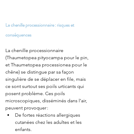
La chenille processionnaire : risques et 
conséquences
La chenille processionnaire 
(Thaumetopea pityocampa pour le pin, 
et Thaumetopea processionea pour le 
chêne) se distingue par sa façon 
singulière de se déplacer en file, mais 
ce sont surtout ses poils urticants qui 
posent problème. Ces poils 
microscopiques, disséminés dans l’air, 
peuvent provoquer :
De fortes réactions allergiques 
cutanées chez les adultes et les 
enfants.