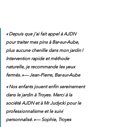
« Depuis que j’ai fait appel à AJDN 
pour traiter mes pins à Bar-sur-Aube, 
plus aucune chenille dans mon jardin ! 
Intervention rapide et méthode 
naturelle, je recommande les yeux 
fermés. »— Jean-Pierre, Bar-sur-Aube
« Nos enfants jouent enfin sereinement 
dans le jardin à Troyes. Merci à la 
société AJDN et à Mr Judycki pour le 
professionnalisme et le suivi 
personnalisé. »— Sophie, Troyes