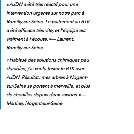
« AJDN a été très réactif pour une 
intervention urgente sur notre parc à 
Romilly-sur-Seine. Le traitement au BTK 
a été efficace très vite, et l’équipe est 
vraiment à l’écoute. »— Laurent, 
Romilly-sur-Seine
« Habitué des solutions chimiques peu 
durables, j’ai voulu tester le BTK avec 
AJDN. Résultat : mes arbres à Nogent-
sur-Seine se portent à merveille, et plus 
de chenilles depuis deux saisons. »— 
Martine, Nogent-sur-Seine