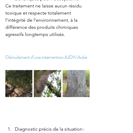
Ce traitement ne laisse aucun résidu 
toxique et respecte totalement 
l’intégrité de l’environnement, à la 
différence des produits chimiques 
agressifs longtemps utilisés.
Déroulement d’une intervention AJDN Aube
Diagnostic précis de la situation : 