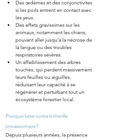
Des œdèmes et des conjonctivites 
si les poils entrent en contact avec 
les yeux.
Des effets gravissimes sur les 
animaux, notamment les chiens, 
pouvant aller jusqu’à la nécrose de 
la langue ou des troubles 
respiratoires sévères.
Un affaiblissement des arbres 
touchés, qui perdent massivement 
leurs feuilles ou aiguilles, 
réduisant leur capacité à se 
régénérer et perturbant tout un 
écosystème forestier local.
Pourquoi lutter contre la chenille 
processionnaire ?
Depuis plusieurs années, la présence 