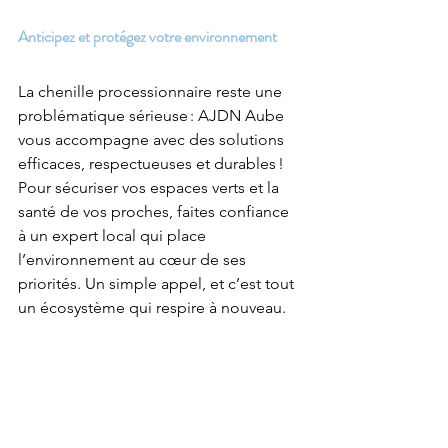
Anticipez et protégez votre environnement
La chenille processionnaire reste une 
problématique sérieuse : AJDN Aube 
vous accompagne avec des solutions 
efficaces, respectueuses et durables ! 
Pour sécuriser vos espaces verts et la 
santé de vos proches, faites confiance 
à un expert local qui place 
l’environnement au cœur de ses 
priorités. Un simple appel, et c’est tout 
un écosystème qui respire à nouveau.