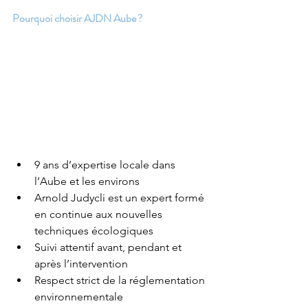
Pourquoi choisir AJDN Aube ?
9 ans d’expertise locale dans 
l’Aube et les environs
Arnold Judycli est un expert formé 
en continue aux nouvelles 
techniques écologiques
Suivi attentif avant, pendant et 
après l’intervention
Respect strict de la réglementation 
environnementale