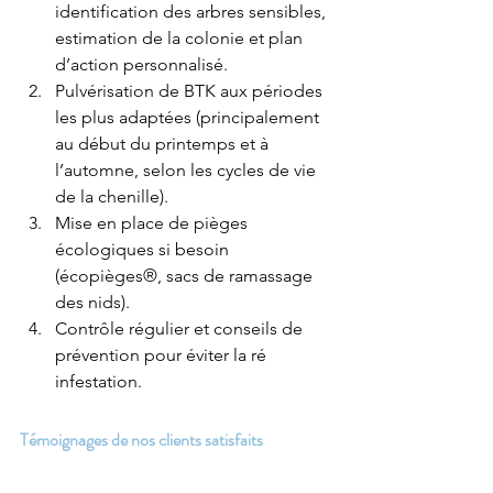
identification des arbres sensibles, 
estimation de la colonie et plan 
d’action personnalisé.
Pulvérisation de BTK aux périodes 
les plus adaptées (principalement 
au début du printemps et à 
l’automne, selon les cycles de vie 
de la chenille).
Mise en place de pièges 
écologiques si besoin 
(écopièges®, sacs de ramassage 
des nids).
Contrôle régulier et conseils de 
prévention pour éviter la ré 
infestation.
Témoignages de nos clients satisfaits