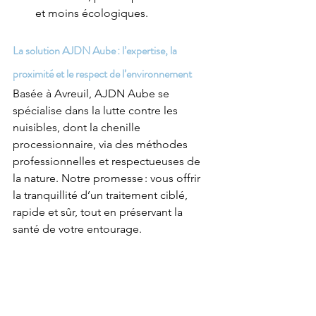
et moins écologiques.
La solution AJDN Aube : l’expertise, la 
proximité et le respect de l’environnement
Basée à Avreuil, AJDN Aube se 
spécialise dans la lutte contre les 
nuisibles, dont la chenille 
processionnaire, via des méthodes 
professionnelles et respectueuses de 
la nature. Notre promesse : vous offrir 
la tranquillité d’un traitement ciblé, 
rapide et sûr, tout en préservant la 
santé de votre entourage.