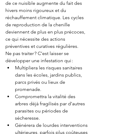
de ce nuisible augmente du fait des 
hivers moins rigoureux et du 
réchauffement climatique. Les cycles 
de reproduction de la chenille 
deviennent de plus en plus précoces, 
ce qui nécessite des actions 
préventives et curatives régulières.
Ne pas traiter ? C’est laisser se 
développer une infestation qui :
Multipliera les risques sanitaires 
dans les écoles, jardins publics, 
parcs privés ou lieux de 
promenade.
Compromettra la vitalité des 
arbres déjà fragilisés par d’autres 
parasites ou périodes de 
sécheresse.
Générera de lourdes interventions 
ultérieures, parfois plus coûteuses 