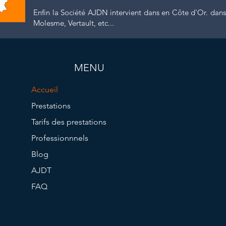
Enfin la Société AJDN intervient dans en Côte d'Or. dans d
Molesme, Vertault, etc...
MENU
Accueil
Prestations
Tarifs des prestations
Professionnnels
Blog
AJDT
FAQ