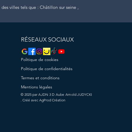
es villes tels que : Châtillon sur seine ,
RÉSEAUX SOCIAUX
Politique de cookies
Politique de confidentialités
Termes et conditions
Mentions légales
© 2025 par
AJDN 3 D Aube Arnold JUDYCKI
. Créé avec AgProd Création