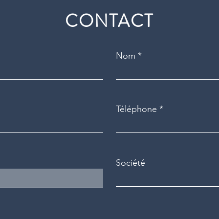
CONTACT
Nom
Téléphone
Société