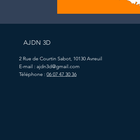
AJDN 3D
2 Rue de Courtin Sabot, 10130 Avreuil
E-mail :
ajdn3d@gmail.com
Téléphone :
06 07 47 30 36