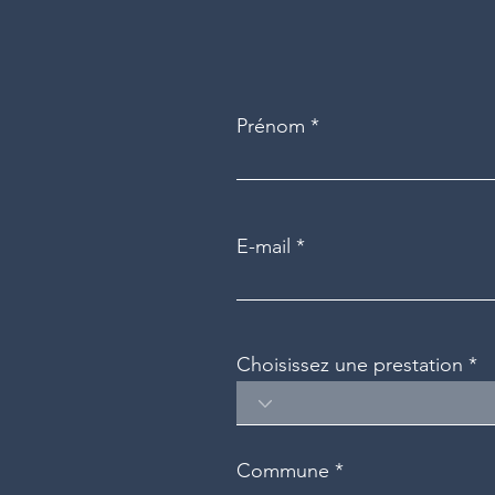
Prénom
E-mail
Choisissez une prestation
Commune